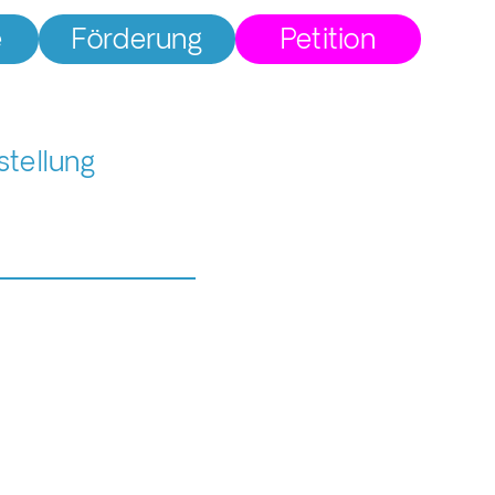
e
Förderung
Petition
stellung