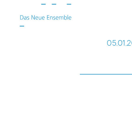
05.01.2