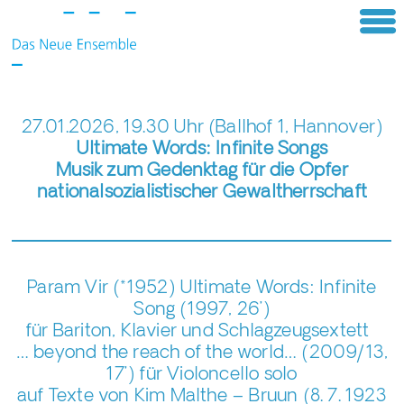
27.01.2026, 19.30 Uhr (Ballhof 1, Hannover)
Ultimate Words: Infinite Songs
Musik zum Gedenktag für die Opfer
nationalsozialistischer Gewaltherrschaft
Param Vir (*1952)
Ultimate Words: Infinite
Song (1997, 26’)
für Bariton, Klavier und Schlagzeugsextett
… beyond the reach of the world… (2009/13,
17’) für Violoncello solo
auf Texte von Kim Malthe – Bruun (8. 7. 1923