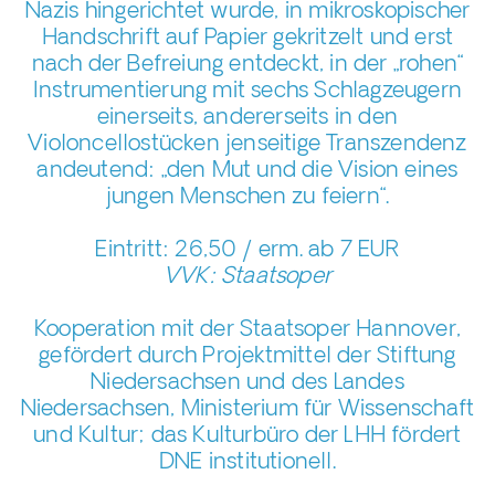
Nazis hingerichtet wurde, in mikroskopischer
Handschrift auf Papier gekritzelt und erst
nach der Befreiung entdeckt, in der „rohen“
Instrumentierung mit sechs Schlagzeugern
einerseits, andererseits in den
Violoncellostücken jenseitige Transzendenz
andeutend: „den Mut und die Vision eines
jungen Menschen zu feiern“.
Eintritt: 26,50 / erm. ab 7 EUR
VVK: Staatsoper
Kooperation mit der Staatsoper Hannover,
gefördert durch Projektmittel der Stiftung
Niedersachsen und des Landes
Niedersachsen, Ministerium für Wissenschaft
und Kultur; das Kulturbüro der LHH fördert
DNE institutionell.