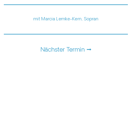
mit Marcia Lemke-Kern, Sopran
Nächster Termin →