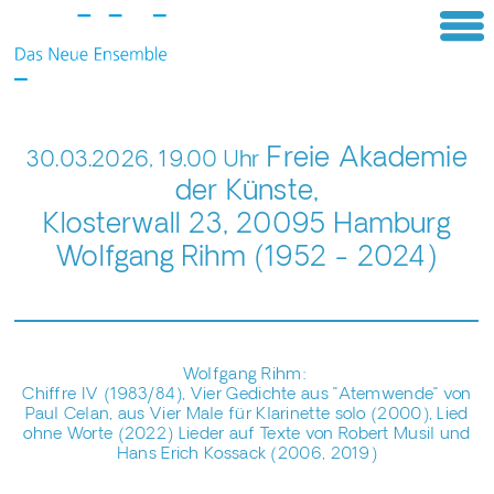
Freie Akademie
30.03.2026, 19.00 Uhr
der Künste,
Klosterwall 23, 20095 Hamburg
Wolfgang Rihm (1952 - 2024)
Wolfgang Rihm:
Chiffre IV (1983/84), Vier Gedichte aus "Atemwende" von
Paul Celan, aus Vier Male für Klarinette solo (2000), Lied
ohne Worte (2022) Lieder auf Texte von Robert Musil und
Hans Erich Kossack (2006, 2019)