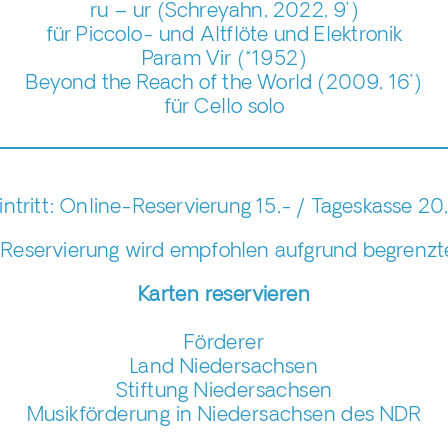
ru – ur (Schreyahn, 2022, 9’)
für Piccolo- und Altflöte und Elektronik
Param Vir (*1952)
Beyond the Reach of the World (2009, 16’)
für Cello solo
intritt: Online-Reservierung 15,- / Tageskasse 20
Reservierung wird empfohlen aufgrund begrenzte
Karten reservieren
Förderer
Land Niedersachsen
Stiftung Niedersachsen
Musikförderung in Niedersachsen des NDR